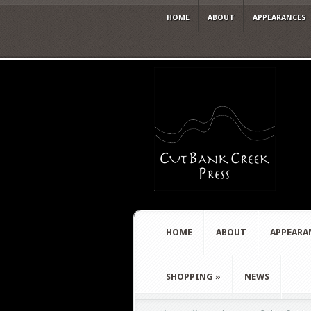
HOME
ABOUT
APPEARANCES
HOME
ABOUT
APPEARA
SHOPPING
»
NEWS