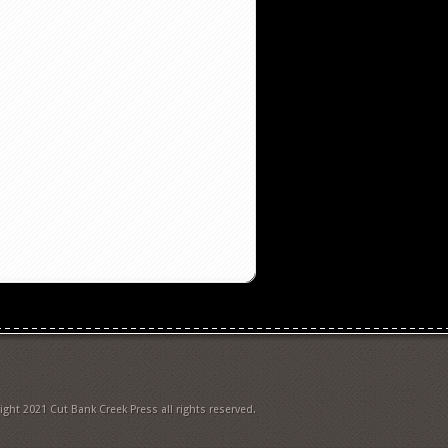
ght 2021 Cut Bank Creek Press all rights reserved.