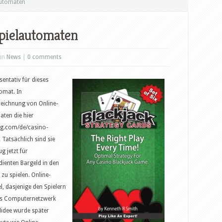
automaten
Spielautomaten
 in
News
|
0 comments
sentativ für dieses
omat. In
eichnung von Online-
ten die hier
ag.com/de/casino-
. Tatsächlich sind sie
g jetzt für
dienten Bargeld in den
zu spielen. Online-
l, dasjenige den Spielern
es Computernetzwerk
didee wurde später