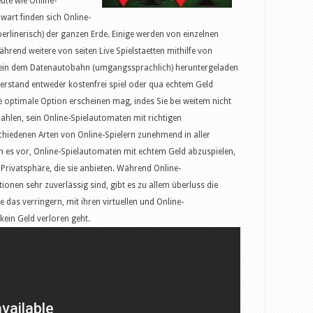
ute wie Online-
wart finden sich Online-
erlinerisch) der ganzen Erde. Einige werden von einzelnen
rend weitere von seiten Live Spielstaetten mithilfe von
fein dem Datenautobahn (umgangssprachlich) heruntergeladen
erstand entweder kostenfrei spiel oder qua echtem Geld
e optimale Option erscheinen mag, indes Sie bei weitem nicht
 zahlen, sein Online-Spielautomaten mit richtigen
chiedenen Arten von Online-Spielern zunehmend in aller
n es vor, Online-Spielautomaten mit echtem Geld abzuspielen,
rivatsphäre, die sie anbieten. Während Online-
onen sehr zuverlässig sind, gibt es zu allem überluss die
e das verringern, mit ihren virtuellen und Online-
kein Geld verloren geht.