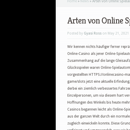
Home
»
News
»
Arten von Online Spiel
Arten von Online 
Posted by
Gyasi Ross
on May 21, 2021
Wir kennen nichts häufiger ferner reprä
Online-Casino als jener Online-Spielaut
Zusammenhang auf die lange Gleisaufz
Glücksspielen waren Online-Spielautoma
vorgestellten HTTPS://onlinecasino-m
game/slots jetzt eine aktuelle Erfindung
derbei ein ziemlich verbessertes Fahrzeu
Einzelpersonen, um via diesem hart ver
Hoffnungen des Winkels bis heute mehr 
Casinos begannen leicht als Online-Spie
aus der ganzen Welt durch ein normal
zugleich einwickeln konnte. Diese Grun