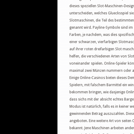
dieses speziellen Slot-Maschinen-Designs
unterscheiden, welches Gluecksspiel sie
Slotmaschinen, die Teil des bestimmte
genannt wird. Payline-Symbole sind im
Farben, je nachdem, was dies spezifisc
einer schwarzen, vierfarbigen Slotmasch
auf ihrer roten dreifarbigen Slot maschi
helfen, die verschiedenen Arten von Sl
voneinander spielen. Online-Spieler kön
maximal zwei Münzen nummern oder abe
Einige Online-Casinos bieten dieses D
Spielern, mit falschem Barmittel ein wi
bekommen bringen, wie dasjenige Online
dass sichs mit der absicht echtes Barg
Modus ist natürlich, falls es in keiner w
gewinnenden Betrag auszuzahlen. Diese
angeboten. Eine weitere Art von seiten
bekannt. Jene Maschinen arbeiten ander