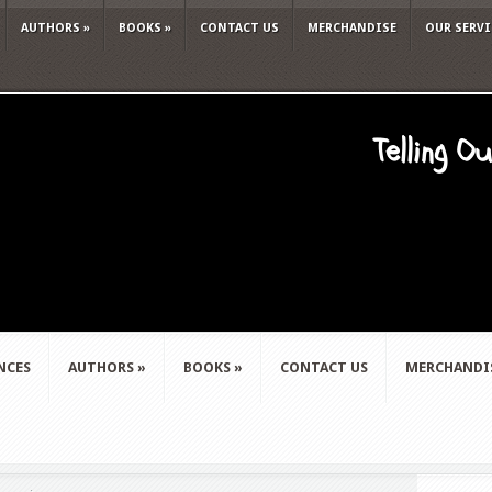
AUTHORS
»
BOOKS
»
CONTACT US
MERCHANDISE
OUR SERVI
Telling O
NCES
AUTHORS
»
BOOKS
»
CONTACT US
MERCHANDI