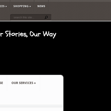
CES
»
SHOPPING
»
NEWS
ur Stories, Our Way
SE
OUR SERVICES
»