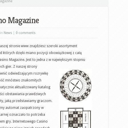
Magazine
ino Magazine
 in
News
|
0 comments
naszej stronie www znajdziesz szeroki asortyment
 których dzięki miano pozycji obowiązkowej z całą
sino Magazine. Jest to jedna z w największym stopniu
ch gier.
Z naszej strony dokładamy wszelkich starań, żeby zapewnić odwiedzającym rozrywkę na jak najwyższym poziomie. Dostępność mnóstwo znakomitych tytułów w wersjach darmowych, systematycznie aktualizowany katalog gier oraz możliwość gry bez konieczności obstawiania prawdziwych pieniędzy – to najważniejsze zalety oferty, jaką przedstawiamy graczom. Sam Online Casino Magazine to klasyczny automat zaopatrzony w mechanizm wrzutowy. W wersji stacjonarnej oznaczało to potrzeba aplikacji monet poprzednio rozpoczęciem gry. Internetowego Casino Magazine online działa jednak już oczywiście na nieco innych zasadach. Fizyczne monety są zastępowane przez system wirtualnych płatności obsługiwany poprzez kasyno internetowe. Nasza strona umożliwia kompletnie darmowe testowanie automatów typu Online Casino Magazine. W naszej ofercie gracz znajdzie zarówno najbardziej klasyczne sloty utrzymane w stylistyce retro jak także szereg nowoczesnych automatów. Serdecznie zapraszamy! Darmowe gry online – Online Casino Magazine Darmowe gry hazardowe online to jak raz popularniejsza odmiana rozrywki dla każdego, którzy lubują się w szeroko rozumianym hazardzie, jednak preferują grać w zaciszu własnego domu. Takie gry (Online Casino Magazine również) pozwalają nie tylko podmienić wizytę w kasynie, ale w ten sam sposób odczuć emocje związane spośród graniem, a też zaspokoić swoisty pociąg do hazardu a także poznać smak rzeczywistego zwycięstwa. To wszystko nie zaakceptować wychodząc z domu. Niemożliwe? A jednakże. Niesamowita popularność zabawy Online Casino Magazine opiera się głównie na jego prostocie i łatwości pomocy. Wystarczy jedno pociągnięcie wajchy (również naszej wirtualnej), by poczuć niesamowite emocje. Proponujemy ogromny wybór slotów, dzięki którym niezwykle szybko można odszukać odpowiednie niezwykłego bezpłatne gry hazardowe. Dodatkowo, Online Casino Magazine ( https://onlinecasino-mag.com/pl ) uciecha za darmo a także inne automaty w wersji testowej owo także świetny instruktaż przed ewentualnym rozpoczęciem obstawiania z użyciem realnych pieniędzy. Szansę gry na automatach bezpłatnie to zatem takie profity, jakim sposobem: Dokładne poznanie mechaniki danej gry, to znaczy po prostu sprawdzenie wrażeń. Wyrobienie sobie bezpośredniego pojęcia na temat szans wygranej w przypadku danego automatu. Możliwość testowania rozmaitych strategii gry. Świetna rozrywka: hazard spośród użyciem realnych gotówki rzecz jasna gwarantuje zupełnie odmienne odczucia. Jednak również odsłona online za bezowocnie jest w będzie zaoferować graczowi dziesiątki godzin znakomitej rozrywki. Online Casino Magazine bez rejestracji Przez internet Casino Magazine bez rejestracji? Na naszej stronie to w jaki sposób najbardziej możliwe – jakiekolwiek pobieranie czy podawanie swoich informacji nie jest konieczne. Należy jednak pamiętać, że chcąc wygrać realne pieniądze, rejestracja będzie nieunikniona. Nie jawi się być to jednak wysoka cena za oryginalne emocje, z jakimi nieodzownie wiąże się gra z użyciem prawdziwych pieniędzy. Autentyczny hazard rozpoczyna się oczywiście wtedy, gdy gramy o rzeczywiste pieniądze i stają przed nami 2-ie możliwości: przegrana lub wygrana. Jednak możliwość testowania najciekawszych komputerów hazardowych online za darmo również przesądza niezwykle ciekawą alternatywę. Online Casino Magazine gra to możliwość, do której nie potrzebujesz rejestracji: granie możesz rozpocząć od czasu razu. Masz też możliwość wcześniejszego rozpoznania oraz przetestowania rozmaitych gier, w naszym różnych strategii gry. W taki sposób będziesz po stanie chociażby poznać reguły oraz specyfikę poszczególnych slotów jeszcze przed angażowaniem swoich pieniędzy. Ponadto, rozrywka za darmo owo zwyczajnie także doskonała rozrywka, zwłaszcza zabierając pod uwagę urozmaicenie nowoczesnych slotów i bogactwo oferty konsol hazardowych online. Najbardziej ważne pojęcia w rozrywkach Online Casino Magazine Temat działania automatów do gier hazardowych online jest nadzwyczaj interesujący zwłaszcza dla początkujących graczy. W jaki więc środek działają automaty po kasynach internetowych? Kluczowe jest tutaj wyobrażenie RNG, które znaczy Random Number Program generujący. Algorytm ten obok każdym zakręceniu na sposób całkowity generuje zdefiniowany ciąg liczb bądź symboli. Co nadzwyczaj ważne, automaty aż do gier online nie posiadają żadnego programu pamięci. Mówiąc innymi słowy, automat „nie wie”, ile razy w tej chwili grałeś ani jakie były twoje poprzednie wygrane. W wypadku gier pochodzących od czasu najbardziej renomowanych fabrykantów gracz zawsze ma możliwość sprawdzić RTP gwoli każdego slotu, co stanowi dodatkową ochronę uczciwości. Poniżej przedstawiamy najczęściej pojawiające się w kasynach pojęcia: Spin – innymi słowy po prostu zakręcenie. W przypadku bezpłatnych spinów mówimy więc o bezpłatnej ilości obrotów, które możemy wykorzystać na określonym automacie. Zakład – inaczej jedna korab gry. Bębny – standardowo automaty mają 5 bębnów, 3 rzędy. Bęben owo liczba symboli po jednym rzędzie. Linie – sposób ułożenia symboli w pułapie, pionie lub skosie, który skutkuje wygraną na automacie. Tablica wypłat – tablica, która pokazuje obligatoryjne na danym slocie linie wypłat a także ich kombinacje. Zwrot dla gracza – popularny parametr RTP, czyli Return jest to Player. Określa pan procentowy poziom zwrotu dla gracza po przypadku dużej liczby zakręceń. Zasady gry w Online Casino Magazine online Online Casino Magazine to jeden spośród najbardziej tradycyjnych automatów hazardowych. Oficjalna odsłona historii głosi, że pierwsze automaty tegoż rodzaju pojawiły się w Nowym Jorku jeszcze pod wystarczy XIX stulecia. Jak jednak oczywiste, poprzez długi czas wrażenia, intensywność i emocje związane z grą o realne finanse wymagały bezpośredniej wizyty w danym przybytku. Obecnie mamy już jednak wiek DWUDZIESTY PIERWSZY razem ze wszelkimi jego dobrodziejstwami. Osiągalne darmowe gry Internetowego Casino Magazine w samej rzeczy znacząco różnią się od klasycznych automatów, jednak zapewniają ten sam, najwyższy stopień rozrywki. Rozwój technologii sprawił, że w dzisiejszych czasach hazard w swojej kompletnej krasie jest osiągalny również na ekranach naszych laptopów, tabletów czy telefonów. Bezpłatne hazard Online Casino Magazine bez rejestracji podczas podróży pociągiem lub w kolejce do urzędu? Za pomocą nowoczesnej technologii jest to jak najbardziej możliwe. Zasady gry są wyjątkowo proste – to kolejny z motywów wielkiej popularności – 3 symbole po jednej linii. Oraz już, wygrana w kieszeni. Istnieje, naturalnie, wiele kombinacji, pewne z automatów premiują już dwa takie same symbole, odmienne stosują najróżniejsze połączenia, chociażby zygzaki. Według włożeniu monety (w przypadku automatów przez internet nic wkładać nie zaakceptować potrzeba) i naciśnięciu imitującego wajchę klawisza, rozpoczyna się wirowanie. Wcześniej możliwe wydaje się być wskazanie tak zwanych linii wygrywających i katalogów aktywowanie. Standardowo automaty podzielić można na: trzybębnowe – 1-a płatna linia (pod tym pojęciem tai się linia, na której symbole wyrównują się doprowadzając do zwycięstwa), pięciobębnowe – większą ilość wiadomości niż jedna płatna linia, wielorzędowe – pojawia się po nich możliwość pobudowania na kilka niektórych rzędów jednocześnie, multi-spin – każdy z bębnów zatrzymuje się osobno. Czy wskazane jest korzystać z niesamowitych wręcz możliwości, które oferują nowoczesne kasyna online oraz dostępne w nich np. darmowe hazard? Spośród całą pewnością! Nim jednak zaczniesz grę o realne pieniążki, dobrze będzie według prostu przetestować przeróżne dostępne sloty. Nasza profesjonalna witryna to proste połączenie z kilkoma renomowanymi kasynami internetowego. Znajdziesz u naszą firmę jednak darmowe i dostępne bez zapisu wersje wielu kultowych gier hazardowych. Przez internet Casino Magazine przez internet w celu zapoznania się z mechaniką partii? Żaden problem. Oprócz tego będziesz mógł po komfortowy i całkiem bezpłatny sposób wypróbować również dziesiątki innych, niemniej popularnych slotów. W ten sposób nie tylko dokładniej zapoznasz się wraz z mechaniką i zasadami poszczególnych gier wciąż przed angażowaniem możliwych pieniędzy. Możesz także po prostu sprawdzać kolejne sloty, aż w końcu znajdziesz kilka tych konsol, które najbardziej przypadną ci do stylu. Wygrana w automatach do gier internetowego W stosunku do innych odmian gier hazardowych, automaty cechują się naturalnymi zasadami. Niezależnie jednak od tego w dzisiejszych kasynach znajdziemy także sloty o nieco bardziej skomplikowanej organizacji. Czasem sami poprzednio zakręceniem możemy wytypować linię wygrywającą. Po przypadku innych automatów takich linii być może być nawet kilka. Mówiąc inaczej, do kupienia są również sloty, gdzie wygraną zapewnia trafienie którejś spośród kilku różnych kompozycji symboli. Co więcej, symbole uprawniające aż do odebrania wygranej mogą układać się nie tylko poziomo (wariant standardowy), ale też pionowo, a czasami nawet skośnie. Konkluzja? Najlepiej będzie naturalnie rozpoczynać przygodę spośród automatami od prostszych slotów, chociaż w końcu gry hazardowe Internetowego Casino Magazine wraz z zasady nie pozostaną odznaczać się nazbyt złożonym mechanizmem funkcjonowania. Z pewnością także dobrą opcją okaże się dokładne kontrola tabeli wypłat poprzednio uruchomieniem danego automatu. Co jeszcze powinno się wiedzieć? Przeważnie całość wygranej będzie podlegać od wysokości zakładu. Kolejne istotne wyobrażenie to oczywiście sławny jackpot. Czym faktycznie on jest? Komunikując najprościej, jackpot to dodatkowa pula na wygraną, którą możemy uzyskać, trafiając zdefiniowaną kombinację symboli. Zazwyczaj jackpotem jest nagradzana najwyższa kombinacja (najbardziej premiowana). Dodatkowo, po większości przypadków na jackpota będziemy dysponować szansę jedynie przy przypadku obstawiania wyższych sum. Zasadniczo szansę trafienia jackpota domaga się gry na wielkich stawkach. Bardzo sporadycznie możliwy będzie jac