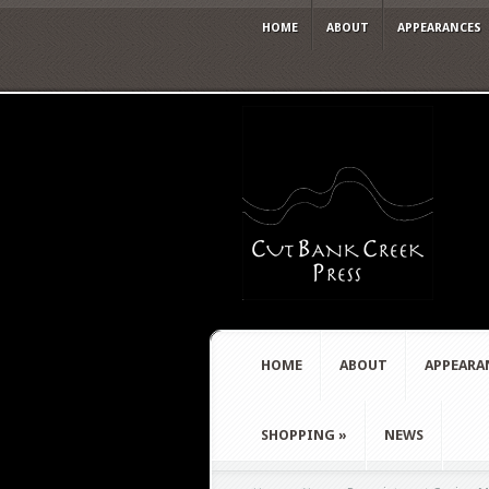
HOME
ABOUT
APPEARANCES
HOME
ABOUT
APPEARA
SHOPPING
»
NEWS